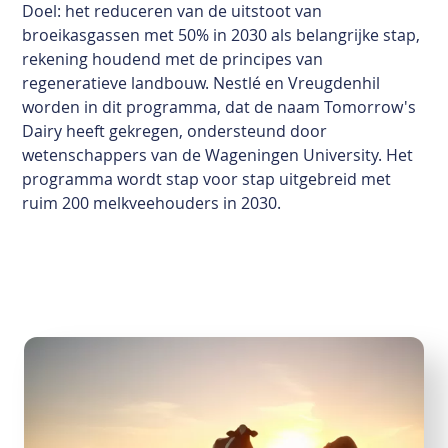
Doel: het reduceren van de uitstoot van
broeikasgassen met 50% in 2030 als belangrijke stap,
rekening houdend met de principes van
regeneratieve landbouw. Nestlé en Vreugdenhil
worden in dit programma, dat de naam Tomorrow's
Dairy heeft gekregen, ondersteund door
wetenschappers van de Wageningen University. Het
programma wordt stap voor stap uitgebreid met
ruim 200 melkveehouders in 2030.