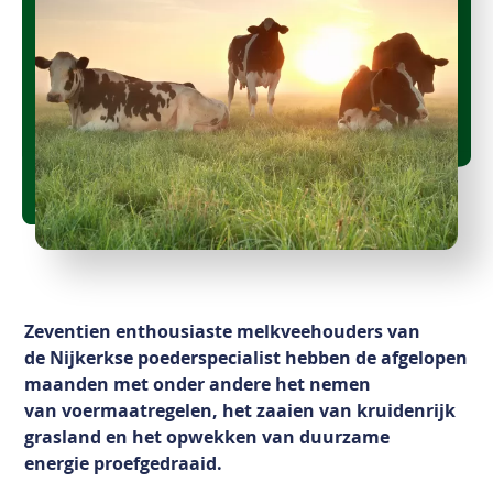
Zeventien enthousiaste melkveehouders van
de Nijkerkse poederspecialist hebben de afgelopen
maanden met onder andere het nemen
van voermaatregelen, het zaaien van kruidenrijk
grasland en het opwekken van duurzame
energie proefgedraaid.