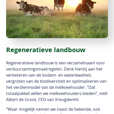
Regeneratieve landbouw
Regeneratieve landbouw is een verzamelnaam voor
verduurzamingsmaatregelen. Denk hierbij aan het
verbeteren van de bodem- en waterkwaliteit,
vergroten van de biodiversiteit en optimaliseren van
het verdienmodel van de melkveehouder. “Dat
totaalpakket willen we melkveehouders bieden”, stelt
Albert de Groot, CEO van Vreugdenhil.
“Waar mogelijk nemen we naast de bekende, ook