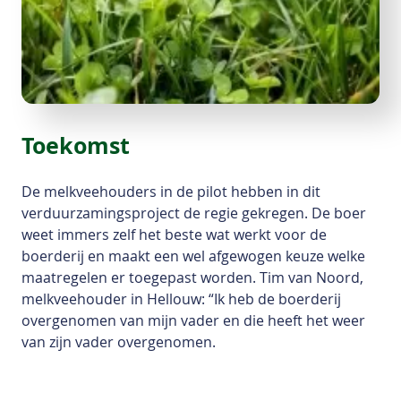
Toekomst
De melkveehouders in de pilot hebben in dit
verduurzamingsproject de regie gekregen. De boer
weet immers zelf het beste wat werkt voor de
boerderij en maakt een wel afgewogen keuze welke
maatregelen er toegepast worden. Tim van Noord,
melkveehouder in Hellouw: “Ik heb de boerderij
overgenomen van mijn vader en die heeft het weer
van zijn vader overgenomen.