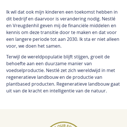
Ik wil dat ook mijn kinderen een toekomst hebben in
dit bedrijf en daarvoor is verandering nodig. Nestlé
en Vreugdenhil geven mij de financiële middelen en
kennis om deze transitie door te maken en dat voor
een langere periode tot aan 2030. Ik sta er niet alleen
voor, we doen het samen.
Terwijl de wereldpopulatie blijft stijgen, groeit de
behoefte aan een duurzame manier van
voedselproductie. Nestlé zet zich wereldwijd in met
regeneratieve landbouw en de productie van
plantbased producten. Regeneratieve landbouw gaat
uit van de kracht en intelligentie van de natuur.