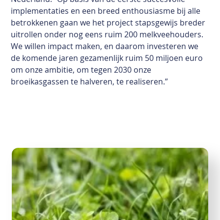
implementaties en een breed enthousiasme bij alle
betrokkenen gaan we het project stapsgewijs breder
uitrollen onder nog eens ruim 200 melkveehouders.
We willen impact maken, en daarom investeren we
de komende jaren gezamenlijk ruim 50 miljoen euro
om onze ambitie, om tegen 2030 onze
broeikasgassen te halveren, te realiseren.”